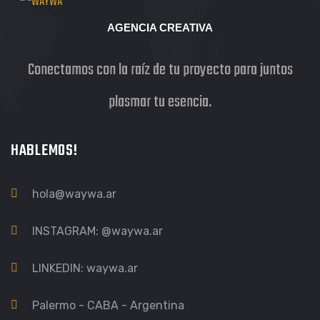
AGENCIA CREATIVA
Conectamos con la raíz de tu proyecto para juntos
plasmar tu esencia.
HABLEMOS!
hola@waywa.ar
INSTAGRAM:
@waywa.ar
LINKEDIN:
waywa.ar
Palermo - CABA - Argentina