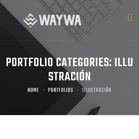
PORTFOLIO CATEGORIES:
ILLU
STRACIÓN
HOME
PORTFOLIOS
ILLUSTRACIÓN