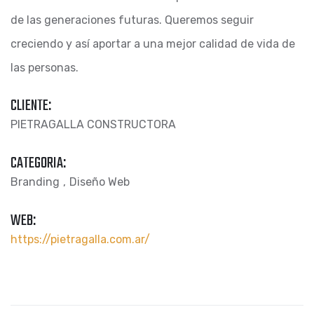
de las generaciones futuras. Queremos seguir
creciendo y así aportar a una mejor calidad de vida de
las personas.
CLIENTE:
PIETRAGALLA CONSTRUCTORA
CATEGORIA:
Branding
Diseño Web
WEB:
https://pietragalla.com.ar/