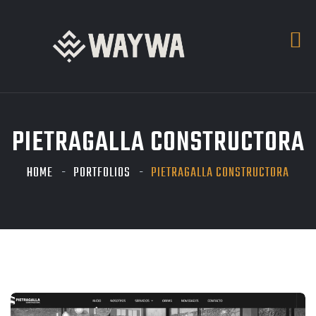
PIETRAGALLA CONSTRUCTORA
HOME
PORTFOLIOS
PIETRAGALLA CONSTRUCTORA