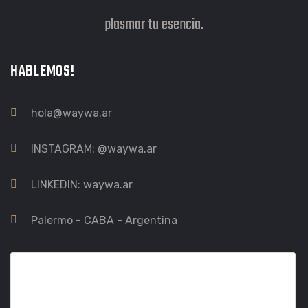
plasmar tu esencia.
HABLEMOS!
hola@waywa.ar
INSTAGRAM:
@waywa.ar
LINKEDIN:
waywa.ar
Palermo - CABA - Argentina