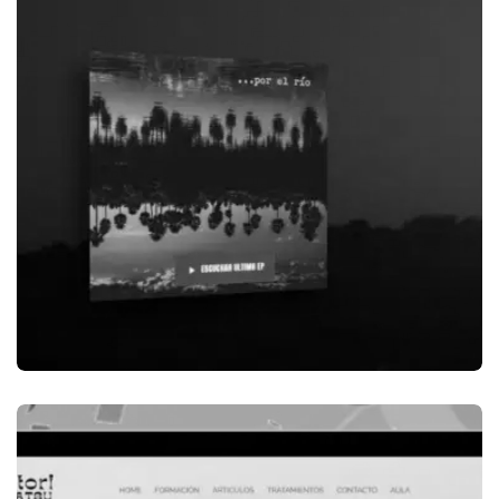
BRANDING