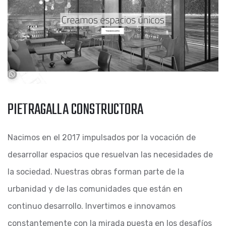
PIETRAGALLA CONSTRUCTORA
Nacimos en el 2017 impulsados por la vocación de
desarrollar espacios que resuelvan las necesidades de
la sociedad. Nuestras obras forman parte de la
urbanidad y de las comunidades que están en
continuo desarrollo. Invertimos e innovamos
constantemente con la mirada puesta en los desafíos