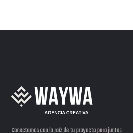
BRANDING
PIETRAGALLA CONSTRUCTORA
AGENCIA CREATIVA
Conectamos con la raíz de tu proyecto para juntos