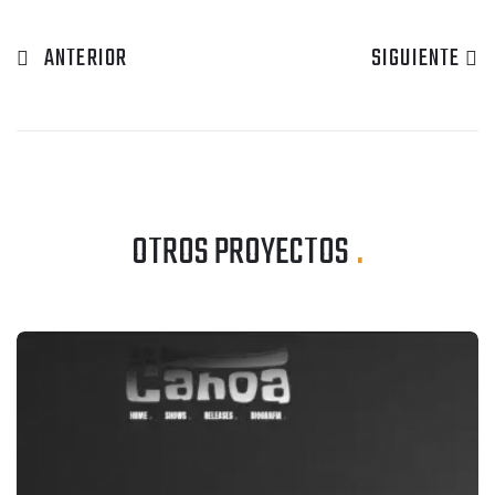
ANTERIOR
SIGUIENTE
OTROS PROYECTOS
.