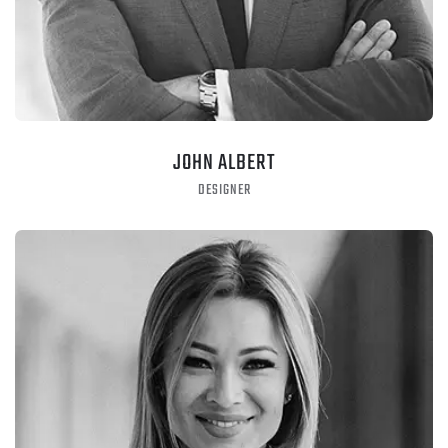
JOHN ALBERT
DESIGNER