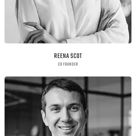
REENA SCOT
CO FOUNDER