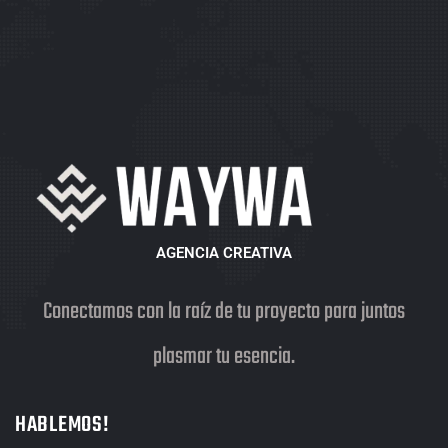
AGENCIA CREATIVA
Conectamos con la raíz de tu proyecto para juntos
plasmar tu esencia.
HABLEMOS!