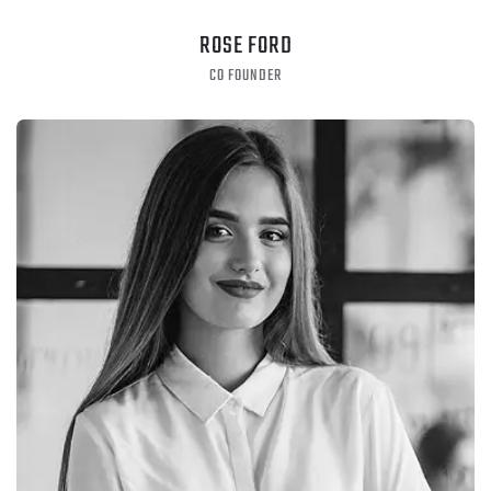
ROSE FORD
CO FOUNDER