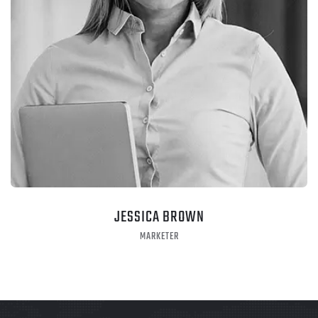
JESSICA BROWN
MARKETER