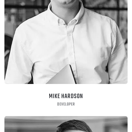
MIKE HARDSON
DEVELOPER