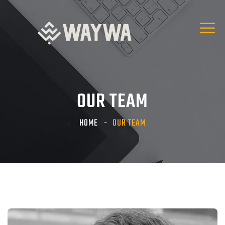
OUR TEAM
HOME
OUR TEAM